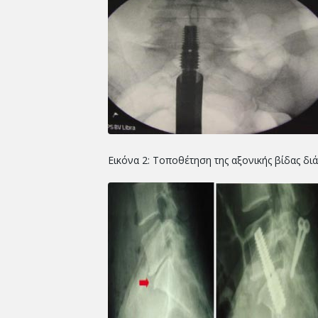
Εικόνα 2: Τοποθέτηση της αξονικής βίδας δ