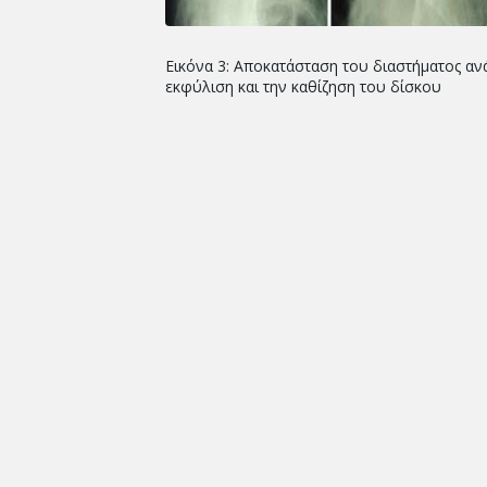
Εικόνα 3: Αποκατάσταση του διαστήματος α
εκφύλιση και την καθίζηση του δίσκου