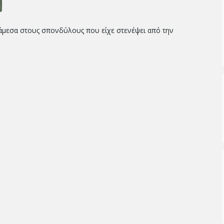
νάμεσα στους σπονδύλους που είχε στενέψει από την