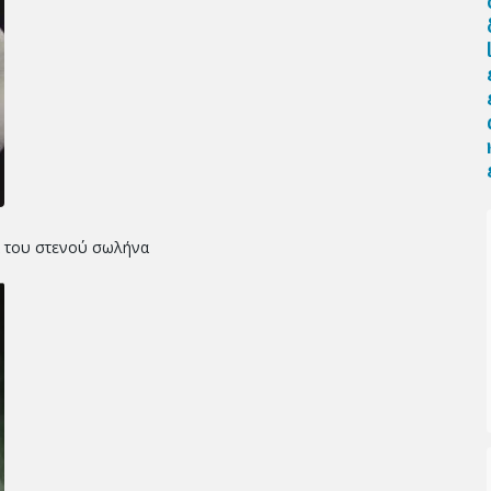
ιά του στενού σωλήνα