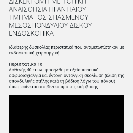
ΔΙΣΚΕΚΤΟΜΗ ΜΕ ΤΟΠΙΚΗ
ΑΝΑΙΣΘΗΣΙΑ ΓΙΓΑΝΤΙΑΙΟΥ
ΤΜΗΜΑΤΟΣ ΣΠΑΣΜΕΝΟΥ
ΜΕΣΟΣΠΟΝΔΥΛΙΟΥ ΔΙΣΚΟΥ
ΕΝΔΟΣΚΟΠΙΚΑ
Ιδιαίτερης δυσκολίας περιστατικά που αντιμετωπίστηκαν με
ενδοσκοπική χειρουργική.
Περιστατικό 1ο
Ασθενής 40 ετών προσήλθε με οξεία παρετική
οσφυοϊσχιαλγία και έντονη ανταλγική σκολίωση (κλίση της
σπονδυλικής στήλης κατά τη βάδιση λόγω του πόνου)
όπως φαίνεται στο βίντεο πρό της επέμβασης.