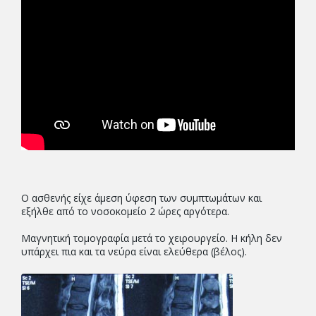
Ο ασθενής είχε άμεση ύφεση των συμπτωμάτων και
εξήλθε από το νοσοκομείο 2 ώρες αργότερα.
Μαγνητική τομογραφία μετά το χειρουργείο. Η κήλη δεν
υπάρχει πια και τα νεύρα είναι ελεύθερα (βέλος).