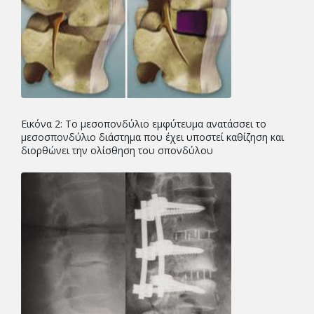
Εικόνα 2: Το μεσοπονδύλιο εμφύτευμα ανατάσσει το
μεσοσπονδύλιο διάστημα που έχει υποστεί καθίζηση και
διορθώνει την ολίσθηση του σπονδύλου